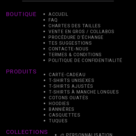
BOUTIQUE
ACCUEIL
FAQ
CHARTES DES TAILLES
VENTE EN GROS / COLLABOS
PROCÉDURE D'ÉCHANGE
TES SUGGESTIONS
CONTACTE-NOUS
TERMES & CONDITIONS
POLITIQUE DE CONFIDENTIALITÉ
PRODUITS
CARTE-CADEAU
T-SHIRTS UNISEXES
T-SHIRTS AJUSTÉS
T-SHIRTS À MANCHE LONGUES
COTONS OUATÉS
HOODIES
BANNIÈRES
CASQUETTES
TUQUES
COLLECTIONS
🎨 PERSONNALISATION