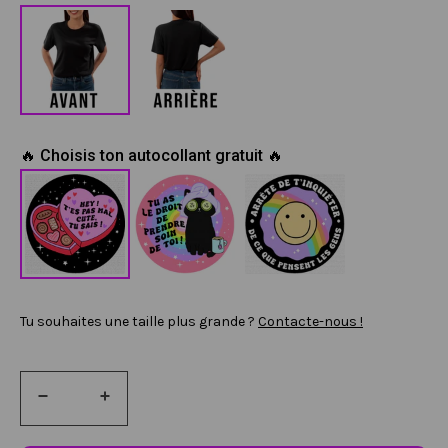
🔥 Choisis ton autocollant gratuit 🔥
Tu souhaites une taille plus grande ?
Contacte-nous !