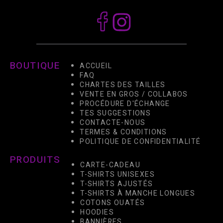
BOUTIQUE
ACCUEIL
FAQ
CHARTES DES TAILLES
VENTE EN GROS / COLLABOS
PROCÉDURE D'ÉCHANGE
TES SUGGESTIONS
CONTACTE-NOUS
TERMES & CONDITIONS
POLITIQUE DE CONFIDENTIALITÉ
PRODUITS
CARTE-CADEAU
T-SHIRTS UNISEXES
T-SHIRTS AJUSTÉS
T-SHIRTS À MANCHE LONGUES
COTONS OUATÉS
HOODIES
BANNIÈRES