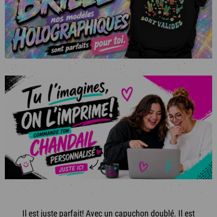
Il est juste parfait! Avec un capuchon doublé. Il est