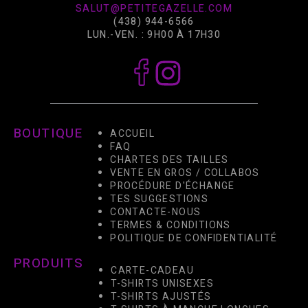
SALUT@PETITEGAZELLE.COM
(438) 944-6566
LUN.-VEN. : 9H00 À 17H30
BOUTIQUE
ACCUEIL
FAQ
CHARTES DES TAILLES
VENTE EN GROS / COLLABOS
PROCÉDURE D'ÉCHANGE
TES SUGGESTIONS
CONTACTE-NOUS
TERMES & CONDITIONS
POLITIQUE DE CONFIDENTIALITÉ
PRODUITS
CARTE-CADEAU
T-SHIRTS UNISEXES
T-SHIRTS AJUSTÉS