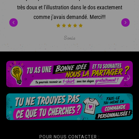
très doux et l'illustration dans le dos exactement
comme j'avais demandé. Merci!!!
Sonia
POUR NOUS CONTACTER :