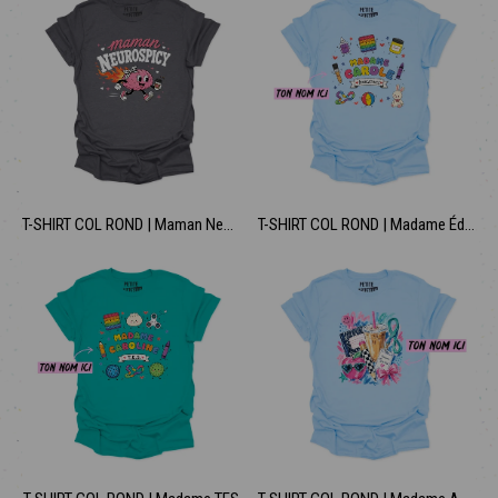
T-SHIRT COL ROND | Maman Neurospicy
T-SHIRT COL ROND | Madame Éducatrice