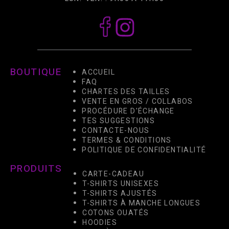
BOUTIQUE
ACCUEIL
FAQ
CHARTES DES TAILLES
VENTE EN GROS / COLLABOS
PROCÉDURE D'ÉCHANGE
TES SUGGESTIONS
CONTACTE-NOUS
TERMES & CONDITIONS
POLITIQUE DE CONFIDENTIALITÉ
PRODUITS
CARTE-CADEAU
T-SHIRTS UNISEXES
T-SHIRTS AJUSTÉS
T-SHIRTS À MANCHE LONGUES
COTONS OUATÉS
HOODIES