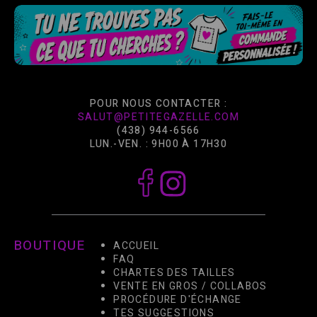
POUR NOUS CONTACTER :
SALUT@PETITEGAZELLE.COM
(438) 944-6566
LUN.-VEN. : 9H00 À 17H30
BOUTIQUE
ACCUEIL
FAQ
CHARTES DES TAILLES
VENTE EN GROS / COLLABOS
PROCÉDURE D'ÉCHANGE
TES SUGGESTIONS