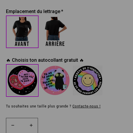
Emplacement du lettrage
🔥 Choisis ton autocollant gratuit 🔥
Tu souhaites une taille plus grande ?
Contacte-nous !