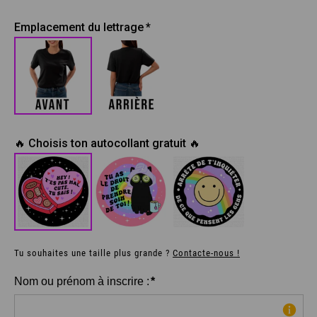
Emplacement du lettrage
🔥 Choisis ton autocollant gratuit 🔥
Tu souhaites une taille plus grande ?
Contacte-nous !
Nom ou prénom à inscrire :
*