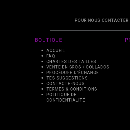
POUR NOUS CONTACTER 
BOUTIQUE
P
ACCUEIL
FAQ
CHARTES DES TAILLES
VENTE EN GROS / COLLABOS
PROCÉDURE D'ÉCHANGE
TES SUGGESTIONS
CONTACTE-NOUS
TERMES & CONDITIONS
POLITIQUE DE
CONFIDENTIALITÉ