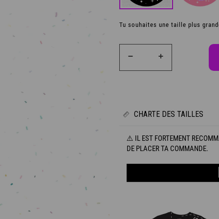
Tu souhaites une taille plus gran
CHARTE DES TAILLES
⚠️ IL EST FORTEMENT RECOMM
DE PLACER TA COMMANDE.