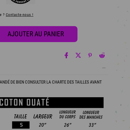
de ?
Contacte-nous !
AJOUTER AU PANIER
ANDÉ DE BIEN CONSULTER LA CHARTE DES TAILLES AVANT