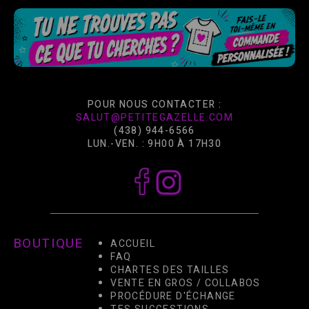
POUR NOUS CONTACTER :
SALUT@PETITEGAZELLE.COM
(438) 944-6566
LUN.-VEN. : 9H00 À 17H30
BOUTIQUE
ACCUEIL
FAQ
CHARTES DES TAILLES
VENTE EN GROS / COLLABOS
PROCÉDURE D'ÉCHANGE