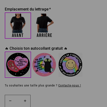
Emplacement du lettrage
🔥 Choisis ton autocollant gratuit 🔥
Tu souhaites une taille plus grande ?
Contacte-nous !